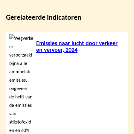
Gerelateerde indicatoren
Lees
Emissies naar lucht door verkeer
meer
en vervoer, 2024