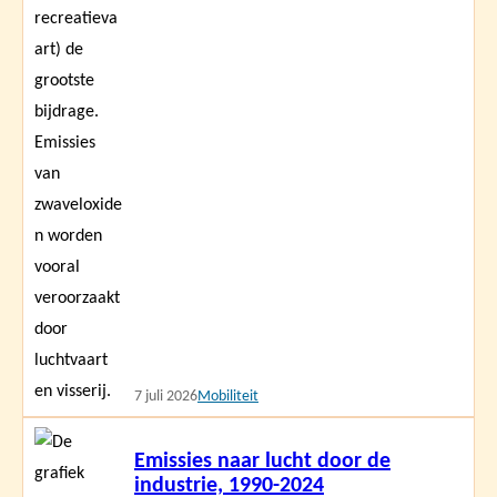
7 juli 2026
Mobiliteit
Lees
Emissies naar lucht door de
meer
industrie, 1990-2024