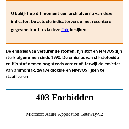
U bekijkt op dit moment een archiefversie van deze
indicator. De actuele indicatorversie met recentere
gegevens kunt u via deze
link
bekijken.
De emissies van verzurende stoffen, fijn stof en NMVOS zijn
sterk afgenomen sinds 1990. De emissies van stikstofoxide
en fijn stof nemen nog steeds verder af, terwijl de emissies
van ammoniak, zwaveldioxide en NMVOS lijken te
stabiliseren.