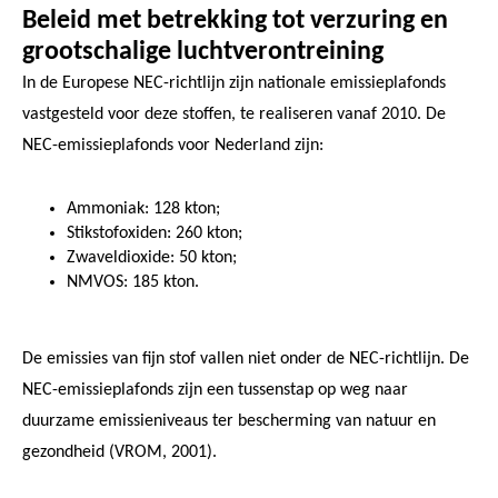
Beleid met betrekking tot verzuring en
grootschalige luchtverontreining
In de Europese NEC-richtlijn zijn nationale emissieplafonds
vastgesteld voor deze stoffen, te realiseren vanaf 2010. De
NEC-emissieplafonds voor Nederland zijn:
Ammoniak: 128 kton;
Stikstofoxiden: 260 kton;
Zwaveldioxide: 50 kton;
NMVOS: 185 kton.
De emissies van fijn stof vallen niet onder de NEC-richtlijn. De
NEC-emissieplafonds zijn een tussenstap op weg naar
duurzame emissieniveaus ter bescherming van natuur en
gezondheid (VROM, 2001).