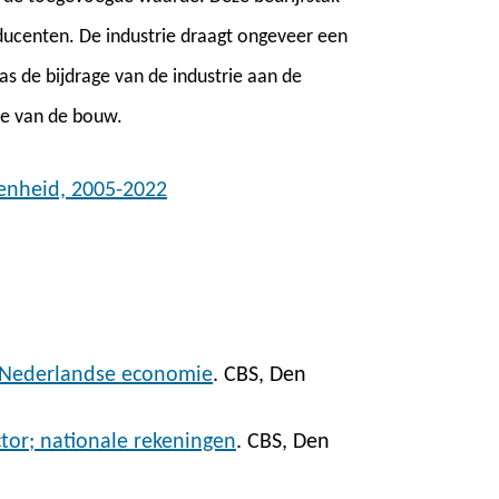
roducenten. De industrie draagt ongeveer een
as de bijdrage van de industrie aan de
ie van de bouw.
enheid, 2005-2022
 Nederlandse economie
. CBS, Den
ctor; nationale rekeningen
. CBS, Den