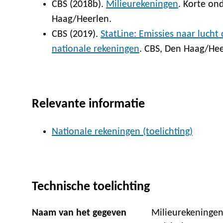
CBS (2018b).
Milieurekeningen
. Korte on
Haag/Heerlen.
CBS (2019).
StatLine: Emissies naar luch
nationale rekeningen
. CBS, Den Haag/Hee
Relevante informatie
Nationale rekeningen (toelichting)
Technische toelichting
Naam van het gegeven
Milieurekeningen