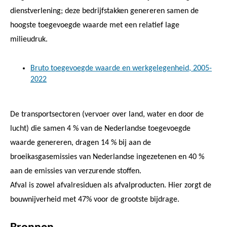
dienstverlening; deze bedrijfstakken genereren samen de
hoogste toegevoegde waarde met een relatief lage
milieudruk.
Bruto toegevoegde waarde en werkgelegenheid, 2005-
2022
De transportsectoren (vervoer over land, water en door de
lucht) die samen 4 % van de Nederlandse toegevoegde
waarde genereren, dragen 14 % bij aan de
broeikasgasemissies van Nederlandse ingezetenen en 40 %
aan de emissies van verzurende stoffen.
Afval is zowel afvalresiduen als afvalproducten. Hier zorgt de
bouwnijverheid met 47% voor de grootste bijdrage.