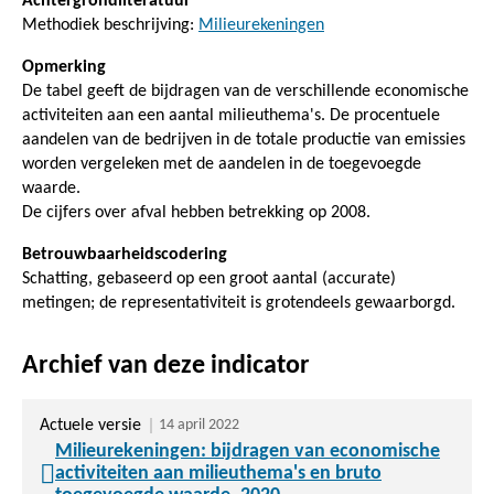
Achtergrondliteratuur
Methodiek beschrijving:
Milieurekeningen
Opmerking
De tabel geeft de bijdragen van de verschillende economische
activiteiten aan een aantal milieuthema's. De procentuele
aandelen van de bedrijven in de totale productie van emissies
worden vergeleken met de aandelen in de toegevoegde
waarde.
De cijfers over afval hebben betrekking op 2008.
Betrouwbaarheidscodering
Schatting, gebaseerd op een groot aantal (accurate)
metingen; de representativiteit is grotendeels gewaarborgd.
Archief van deze indicator
Actuele versie
14 april 2022
Milieurekeningen: bijdragen van economische
activiteiten aan milieuthema's en bruto