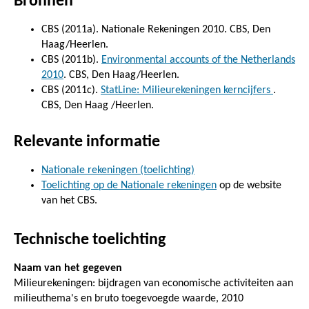
Bronnen
CBS (2011a). Nationale Rekeningen 2010. CBS, Den
Haag/Heerlen.
CBS (2011b).
Environmental accounts of the Netherlands
2010
. CBS, Den Haag/Heerlen.
CBS (2011c).
StatLine: Milieurekeningen kerncijfers
.
CBS, Den Haag /Heerlen.
Relevante informatie
Nationale rekeningen (toelichting)
Toelichting op de Nationale rekeningen
op de website
van het CBS.
Technische toelichting
Naam van het gegeven
Milieurekeningen: bijdragen van economische activiteiten aan
milieuthema's en bruto toegevoegde waarde, 2010