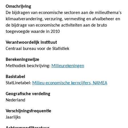
Omschrijving
De bijdragen van economische sectoren aan de milieuthema's
klimaatverandering, verzuring, vermesting en afvalbeheer en
de bijdrage van economische activiteiten aan de bruto
toegevoegde waarde in 2010
Verantwoordelijk instituut
Centraal bureau voor de Statistiek
Berekeningswijze
Methodiek beschrijving:
Milieurekeningen
Basistabel
StatLinetabel:
Milieu-economische kerncijfers, NAMEA
Geografische verdeling
Nederland
Verschijningsfrequentie
Jaarlijks