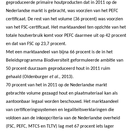
geproduceerde primaire houtproducten dat in 2011 op de
Nederlandse markt is gebracht, was voorzien van het PEFC
certificaat. De rest van het volume (36 procent) was voorzien
van het FSC-certificaat. Het marktaandeel ten opzichte van het
totale houtverbruik komt voor PEFC daarmee uit op 42 procent
en dat van FSC op 23,7 procent.
Met een marktaandeel van bijna 66 procent is de in het
Beleidsprogramma Biodiversiteit geformuleerde ambitie van
50 procent duurzaam geproduceerd hout in 2011 ruim
gehaald (Oldenburger
et al.
, 2013).
70 procent van het in 2011 op de Nederlandse markt
gebrachte volume gezaagd hout en plaatmateriaal kan als
aantoonbaar legaal worden beschouwd. Het marktaandeel
van certificeringssystemen en legaliteitsverklaringen die
voldoen aan de inkoopcriteria van de Nederlandse overheid
(FSC, PEFC, MTCS en TLTV) lag met 67 procent iets lager