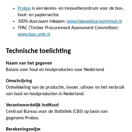
Probos
is een kennis- en innovatiecentrum voor de bos-,
hout- en papiersector.
100% duurzaam inkopen:
www.inkoopduurzaamhout.nl
TPAC (Timber Procurement Assessment Committee):
www.tpac.smk.nl
Technische toelichting
Naam van het gegeven
Balans voor hout en houtproducten voor Nederland
Omschrijving
Ontwikkeling van de productie, invoer, uitvoer en het verbruik
van hout en houtproducten in Nederland.
Verantwoordelijk instituut
Centraal Bureau voor de Statistiek (CBS) op basis van
gegevens Probos.
Berekeningswijze