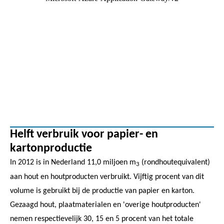
Helft verbruik voor papier- en
kartonproductie
In 2012 is in Nederland 11,0 miljoen m
(rondhoutequivalent)
3
aan hout en houtproducten verbruikt. Vijftig procent van dit
volume is gebruikt bij de productie van papier en karton.
Gezaagd hout, plaatmaterialen en 'overige houtproducten'
nemen respectievelijk 30, 15 en 5 procent van het totale