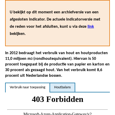
U bekijkt op dit moment een archiefversie van een
afgesloten indicator. De actuele indicatorversie met
de reden voor het afsluiten, kunt u via deze
link
bekijken.
In 2012 bedraagt het verbruik van hout en houtproducten
11,0 miljoen m
(rondhoutequivalent). Hiervan is 50
3
procent toegepast bij de productie van papier en karton en
30 procent als gezaagd hout. Van het verbruik komt 8,6
procent uit Nederlandse bossen.
Verbruik naar toepassing
Houtbalans