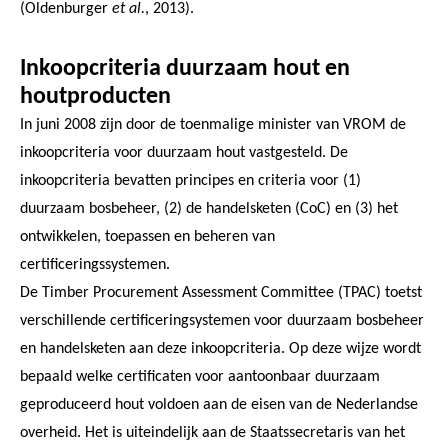
(Oldenburger
et al.
, 2013).
Inkoopcriteria duurzaam hout en
houtproducten
In juni 2008 zijn door de toenmalige minister van VROM de
inkoopcriteria voor duurzaam hout vastgesteld. De
inkoopcriteria bevatten principes en criteria voor (1)
duurzaam bosbeheer, (2) de handelsketen (CoC) en (3) het
ontwikkelen, toepassen en beheren van
certificeringssystemen.
De Timber Procurement Assessment Committee (TPAC) toetst
verschillende certificeringsystemen voor duurzaam bosbeheer
en handelsketen aan deze inkoopcriteria. Op deze wijze wordt
bepaald welke certificaten voor aantoonbaar duurzaam
geproduceerd hout voldoen aan de eisen van de Nederlandse
overheid. Het is uiteindelijk aan de Staatssecretaris van het