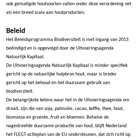
ook gematigde houtsoorten vallen onder deze verordening net
als een breed scala aan houtproducten.
Beleid
Het Beleidsprogramma Biodiversiteit is met ingang van 2013
beëindigd en is opgevolgd door de Uitvoeringsagenda
Natuurlijk Kapitaal.
De Uitvoeringsagenda Natuurlijk Kapitaal is minder specifiek
gericht op de natuurlijke hulpbron hout, maar is breder
gericht op het behoud en het duurzaam gebruik van
biodiversiteit.
De belangrijkste ketens waar het in de Uitvoeringsagenda om
draait, zijn die van soja, palmolie, cacao, koffie, thee, hout,
biomassa en groente, fruit en bloemen. Behalve de
nagestreefde duurzame productie van hout, blijft Nederland
het FLEGT-actieplan van de EU ondersteunen, dat zich richt op