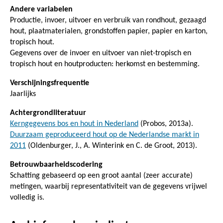
Andere variabelen
Productie, invoer, uitvoer en verbruik van rondhout, gezaagd
hout, plaatmaterialen, grondstoffen papier, papier en karton,
tropisch hout.
Gegevens over de invoer en uitvoer van niet-tropisch en
tropisch hout en houtproducten: herkomst en bestemming.
Verschijningsfrequentie
Jaarlijks
Achtergrondliteratuur
Kerngegevens bos en hout in Nederland
(Probos, 2013a).
Duurzaam geproduceerd hout op de Nederlandse markt in
2011
(Oldenburger, J., A. Winterink en C. de Groot, 2013).
Betrouwbaarheidscodering
Schatting gebaseerd op een groot aantal (zeer accurate)
metingen, waarbij representativiteit van de gegevens vrijwel
volledig is.