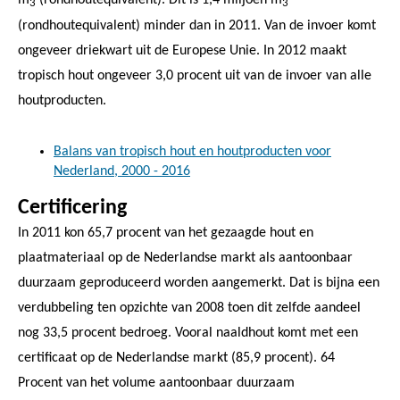
3
3
(rondhoutequivalent) minder dan in 2011. Van de invoer komt
ongeveer driekwart uit de Europese Unie. In 2012 maakt
tropisch hout ongeveer 3,0 procent uit van de invoer van alle
houtproducten.
Balans van tropisch hout en houtproducten voor
Nederland, 2000 - 2016
Certificering
In 2011 kon 65,7 procent van het gezaagde hout en
plaatmateriaal op de Nederlandse markt als aantoonbaar
duurzaam geproduceerd worden aangemerkt. Dat is bijna een
verdubbeling ten opzichte van 2008 toen dit zelfde aandeel
nog 33,5 procent bedroeg. Vooral naaldhout komt met een
certificaat op de Nederlandse markt (85,9 procent). 64
Procent van het volume aantoonbaar duurzaam