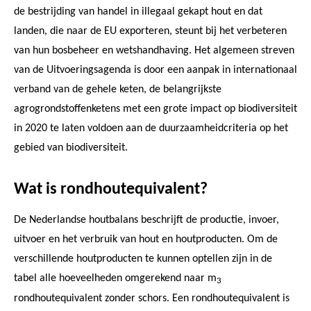
de bestrijding van handel in illegaal gekapt hout en dat
landen, die naar de EU exporteren, steunt bij het verbeteren
van hun bosbeheer en wetshandhaving. Het algemeen streven
van de Uitvoeringsagenda is door een aanpak in internationaal
verband van de gehele keten, de belangrijkste
agrogrondstoffenketens met een grote impact op biodiversiteit
in 2020 te laten voldoen aan de duurzaamheidcriteria op het
gebied van biodiversiteit.
Wat is rondhoutequivalent?
De Nederlandse houtbalans beschrijft de productie, invoer,
uitvoer en het verbruik van hout en houtproducten. Om de
verschillende houtproducten te kunnen optellen zijn in de
tabel alle hoeveelheden omgerekend naar m
3
rondhoutequivalent zonder schors. Een rondhoutequivalent is