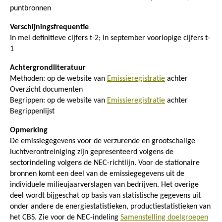
puntbronnen
Verschijningsfrequentie
In mei definitieve cijfers t-2; in september voorlopige cijfers t-
1
Achtergrondliteratuur
Methoden: op de website van
Emissieregistratie
achter
Overzicht documenten
Begrippen: op de website van
Emissieregistratie
achter
Begrippenlijst
Opmerking
De emissiegegevens voor de verzurende en grootschalige
luchtverontreiniging zijn gepresenteerd volgens de
sectorindeling volgens de NEC-richtlijn. Voor de stationaire
bronnen komt een deel van de emissiegegevens uit de
individuele milieujaarverslagen van bedrijven. Het overige
deel wordt bijgeschat op basis van statistische gegevens uit
onder andere de energiestatistieken, productiestatistieken van
het CBS. Zie voor de NEC-indeling
Samenstelling doelgroepen