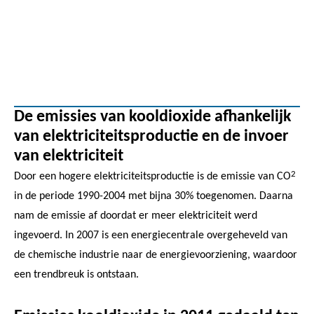
De emissies van kooldioxide afhankelijk
van elektriciteitsproductie en de invoer
van elektriciteit
2
Door een hogere elektriciteitsproductie is de emissie van CO
in de periode 1990-2004 met bijna 30% toegenomen. Daarna
nam de emissie af doordat er meer elektriciteit werd
ingevoerd. In 2007 is een energiecentrale overgeheveld van
de chemische industrie naar de energievoorziening, waardoor
een trendbreuk is ontstaan.