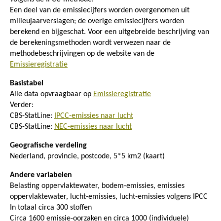
Een deel van de emissiecijfers worden overgenomen uit
milieujaarverslagen; de overige emissiecijfers worden
berekend en bijgeschat. Voor een uitgebreide beschrijving van
de berekeningsmethoden wordt verwezen naar de
methodebeschrijvingen op de website van de
Emissieregistratie
Basistabel
Alle data opvraagbaar op
Emissieregistratie
Verder:
CBS-StatLine:
IPCC-emissies naar lucht
CBS-StatLine:
NEC-emissies naar lucht
Geografische verdeling
Nederland, provincie, postcode, 5*5 km2 (kaart)
Andere variabelen
Belasting oppervlaktewater, bodem-emissies, emissies
oppervlaktewater, lucht-emissies, lucht-emissies volgens IPCC
In totaal circa 300 stoffen
Circa 1600 emissie-oorzaken en circa 1000 (individuele)