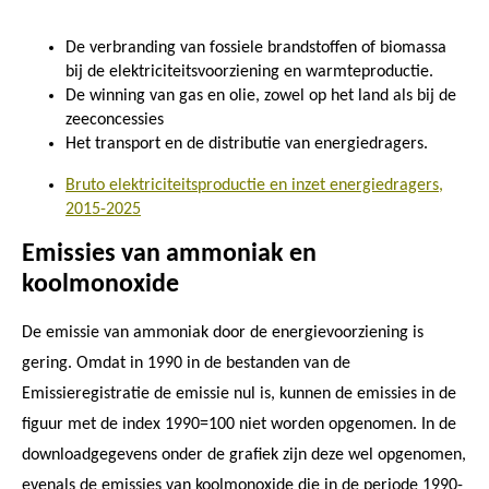
De verbranding van fossiele brandstoffen of biomassa
bij de elektriciteitsvoorziening en warmteproductie.
De winning van gas en olie, zowel op het land als bij de
zeeconcessies
Het transport en de distributie van energiedragers.
Bruto elektriciteitsproductie en inzet energiedragers,
2015-2025
Emissies van ammoniak en
koolmonoxide
De emissie van ammoniak door de energievoorziening is
gering. Omdat in 1990 in de bestanden van de
Emissieregistratie de emissie nul is, kunnen de emissies in de
figuur met de index 1990=100 niet worden opgenomen. In de
downloadgegevens onder de grafiek zijn deze wel opgenomen,
evenals de emissies van koolmonoxide die in de periode 1990-