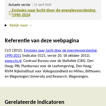
Actuele versie
21 april 2026
Emissies naar lucht door de energievoorziening,
1990-2024
Bekijk meer
Referentie van deze webpagina
CLO (2012).
Emissies naar lucht door de energievoorziening,
1990-2011
(indicator 0121, versie 20,
18 oktober 2012
),
www.clo.nl
. Centraal Bureau voor de Statistiek (CBS), Den
Haag; PBL Planbureau voor de Leefomgeving, Den Haag;
RIVM Rijksinstituut voor Volksgezondheid en Milieu, Bilthoven;
en Wageningen University and Research, Wageningen.
Gerelateerde indicatoren