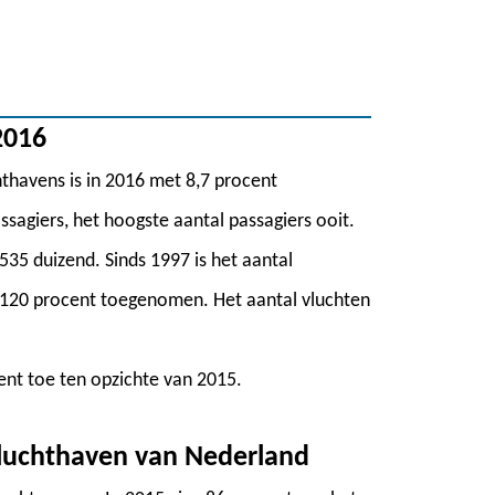
2016
thavens is in 2016 met 8,7 procent
sagiers, het hoogste aantal passagiers ooit.
535 duizend. Sinds 1997 is het aantal
 120 procent toegenomen. Het aantal vluchten
nt toe ten opzichte van 2015.
 luchthaven van Nederland