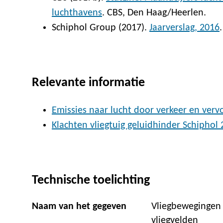
luchthavens
. CBS, Den Haag/Heerlen.
Schiphol Group (2017).
Jaarverslag, 2016
Relevante informatie
Emissies naar lucht door verkeer en verv
Klachten vliegtuig geluidhinder Schiphol 
Technische toelichting
Naam van het gegeven
Vliegbewegingen
vliegvelden