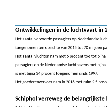
Ontwikkelingen in de luchtvaart in 
Het aantal vervoerde passagiers op Nederlandse luch
toegenomen ten opzichte van 2015 tot 70 miljoen pas
Het aantal vluchten nam met 6 procent toe tot bijna 
passagiers op de Nederlandse luchthavens met bijna
is met bijna 34 procent toegenomen sinds 1997.
Het goederenvervoer nam in 2016 met ruim 2,5 proce
Schiphol verreweg de belangrijkste