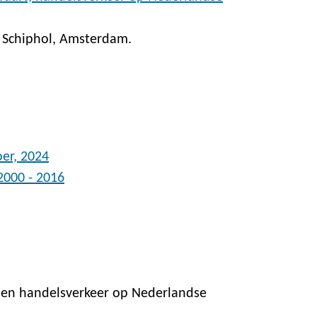
. Schiphol, Amsterdam.
oer, 2024
2000 - 2016
 en handelsverkeer op Nederlandse