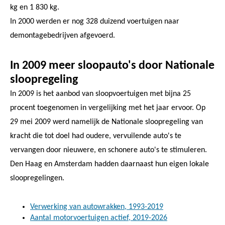
kg en 1 830 kg.
In 2000 werden er nog 328 duizend voertuigen naar
demontagebedrijven afgevoerd.
In 2009 meer sloopauto's door Nationale
sloopregeling
In 2009 is het aanbod van sloopvoertuigen met bijna 25
procent toegenomen in vergelijking met het jaar ervoor. Op
29 mei 2009 werd namelijk de Nationale sloopregeling van
kracht die tot doel had oudere, vervuilende auto's te
vervangen door nieuwere, en schonere auto's te stimuleren.
Den Haag en Amsterdam hadden daarnaast hun eigen lokale
sloopregelingen.
Verwerking van autowrakken, 1993-2019
Aantal motorvoertuigen actief, 2019-2026