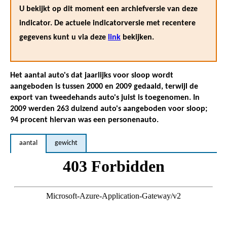
U bekijkt op dit moment een archiefversie van deze
indicator. De actuele indicatorversie met recentere
gegevens kunt u via deze
link
bekijken.
Het aantal auto's dat jaarlijks voor sloop wordt
aangeboden is tussen 2000 en 2009 gedaald, terwijl de
export van tweedehands auto's juist is toegenomen. In
2009 werden 263 duizend auto's aangeboden voor sloop;
94 procent hiervan was een personenauto.
aantal
gewicht