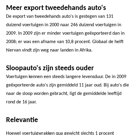
Meer export tweedehands auto's
De export van tweedehands auto's is gestegen van 131
duizend voertuigen in 2000 naar 246 duizend voertuigen in
2009. In 2009 zijn er minder voertuigen geëxporteerd dan in
2008; er was een afname van 10,8 procent. Globaal de helft
hiervan vindt zijn weg naar landen in Afrika.
Sloopauto's zijn steeds ouder
Voertuigen kennen een steeds langere levensduur. De in 2009
geëxporteerde auto's zijn gemiddeld 11 jaar oud. Bij auto's die
naar de sloop worden gebracht, ligt de gemiddelde leeftijd
rond de 16 jaar.
Relevantie
Hoewel voertuigwrakken qua gewicht slechts 1 procent