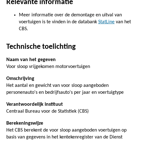
Relevante informatie
Meer informatie over de demontage en uitval van
voertuigen is te vinden in de databank
StatLine
van het
CBS.
Technische toelichting
Naam van het gegeven
Voor sloop vrijgekomen motorvoertuigen
Omschrijving
Het aantal en gewicht van voor sloop aangeboden
personenauto's en bedrijfsauto's per jaar en voertuigtype
Verantwoordelijk instituut
Centraal Bureau voor de Statistiek (CBS)
Berekeningswijze
Het CBS berekent de voor sloop aangeboden voertuigen op
basis van gegevens in het kentekenregister van de Dienst