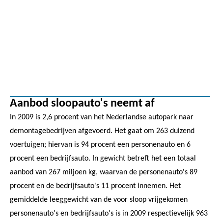
Aanbod sloopauto's neemt af
In 2009 is 2,6 procent van het Nederlandse autopark naar
demontagebedrijven afgevoerd. Het gaat om 263 duizend
voertuigen; hiervan is 94 procent een personenauto en 6
procent een bedrijfsauto. In gewicht betreft het een totaal
aanbod van 267 miljoen kg, waarvan de personenauto's 89
procent en de bedrijfsauto's 11 procent innemen. Het
gemiddelde leeggewicht van de voor sloop vrijgekomen
personenauto's en bedrijfsauto's is in 2009 respectievelijk 963